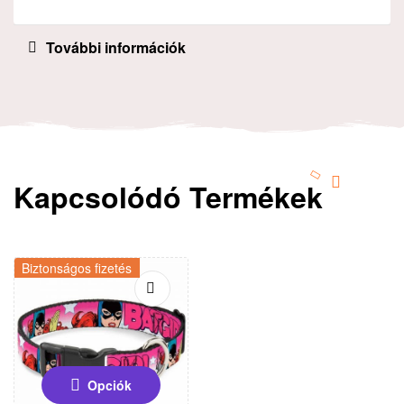
További információk
Kapcsolódó Termékek
Biztonságos fizetés
Opciók