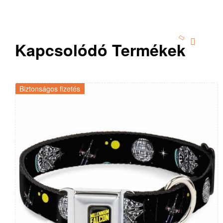
Kapcsolódó Termékek
Biztonságos fizetés