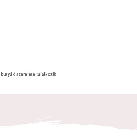
 kutyák szeretete találkozik.