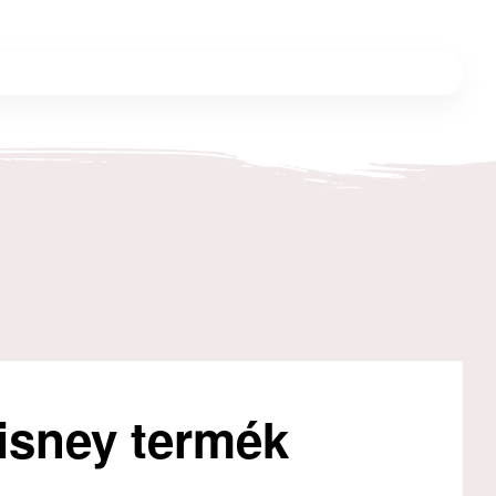
Disney termék