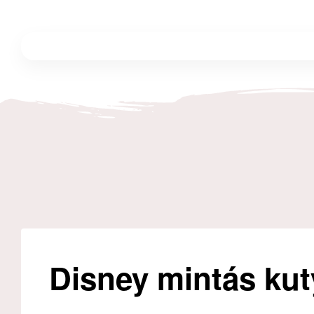
Disney mintás kut