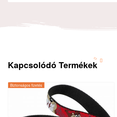
Kapcsolódó Termékek
Biztonságos fizetés